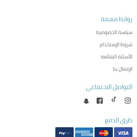
روابط مهمة
سياسة الخصوصية
شروط الإستخدام
الأسئلة الشائعة
الإتصال بنا
التواصل الاجتماعي
طرق الدفع