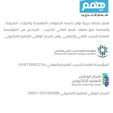
همم منصة عربية توفر دارسة الدبلومات المعتمدة والدورات المجودة ،
والمنصة تتبع معهد همم العالي للتدريب ، المرخص من المؤسسة
العامة للتدريب التقني والمهني ، ومن المركز الوطني للتعليم الالكتروني
المؤسسة العامة للتدريب التقنية والمهني
19187335022754
المركز الوطني للتعليم الالكتروني
2000113331003085