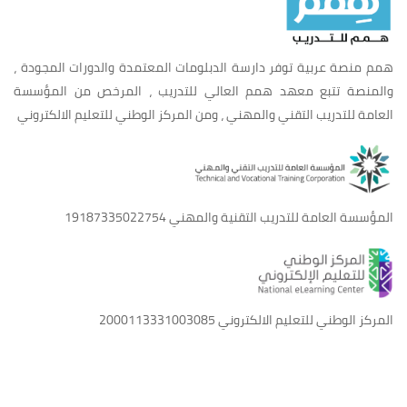
همم منصة عربية توفر دارسة الدبلومات المعتمدة والدورات المجودة ،
والمنصة تتبع معهد همم العالي للتدريب ، المرخص من المؤسسة
العامة للتدريب التقني والمهني ، ومن المركز الوطني للتعليم الالكتروني
المؤسسة العامة للتدريب التقنية والمهني
19187335022754
المركز الوطني للتعليم الالكتروني
2000113331003085