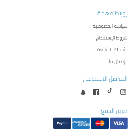
روابط مهمة
سياسة الخصوصية
شروط الإستخدام
الأسئلة الشائعة
الإتصال بنا
التواصل الاجتماعي
طرق الدفع