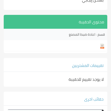
بشكل إيجابي
محتوى الحقيبة
قسم : اعادة ضبط المصنع
تقييمات المشتريين
لا يوجد تقييم للحقيبة
حقائب اخرى