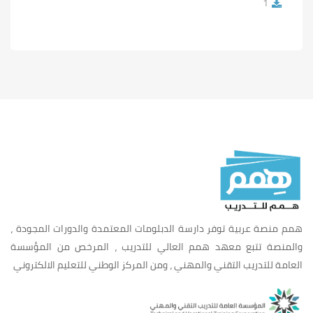
1
همم منصة عربية توفر دارسة الدبلومات المعتمدة والدورات المجودة ،
والمنصة تتبع معهد همم العالي للتدريب ، المرخص من المؤسسة
العامة للتدريب التقني والمهني ، ومن المركز الوطني للتعليم الالكتروني