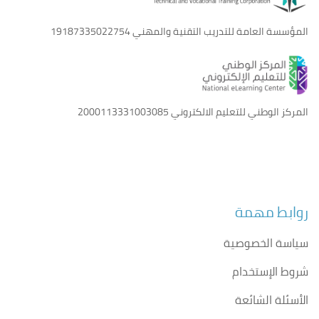
المؤسسة العامة للتدريب التقنية والمهني
19187335022754
المركز الوطني للتعليم الالكتروني
2000113331003085
روابط مهمة
سياسة الخصوصية
شروط الإستخدام
الأسئلة الشائعة