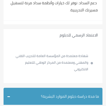
دعم السداد:
نوفر لك خيارات وأنظمة سداد مرنة لتسهيل
مسيرتك التدريبية.
الاعتماد الرسمي للدبلوم
شهادة معتمدة من المؤسسة العامة للتدريب التقني
والمهني ومعتمدة من المركز الوطني للتعليم
الالكتروني
−
ما مدة دراسة دبلوم الموارد البشرية؟