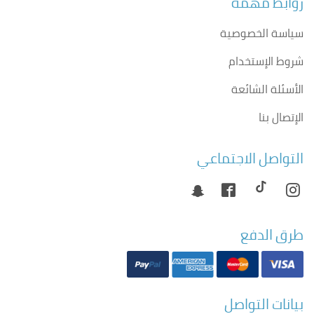
روابط مهمة
سياسة الخصوصية
شروط الإستخدام
الأسئلة الشائعة
الإتصال بنا
التواصل الاجتماعي
طرق الدفع
بيانات التواصل