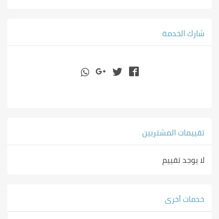
شارك الخدمة
تقييمات المشتريين
لا يوجد تقييم
خدمات أخرى