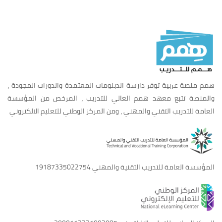
همم منصة عربية توفر دارسة الدبلومات المعتمدة والدورات المجودة ،
والمنصة تتبع معهد همم العالي للتدريب ، المرخص من المؤسسة
العامة للتدريب التقني والمهني ، ومن المركز الوطني للتعليم الالكتروني
المؤسسة العامة للتدريب التقنية والمهني
19187335022754