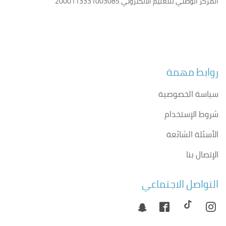
المركز الوطني للتعليم الالكتروني
2000113331003085
روابط مهمة
سياسة الخصوصية
شروط الإستخدام
الأسئلة الشائعة
الإتصال بنا
التواصل الاجتماعي