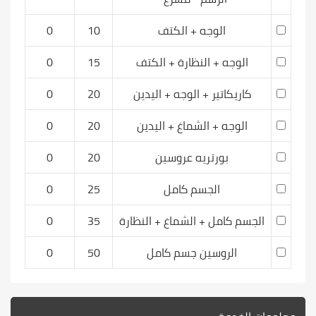
الوجه + الكتف
10
0
الوجه + النظارة + الكتف
15
0
كاريكاتير + الوجه + اليدين
20
0
الوجه + الشماغ + اليدين
20
0
بورتريه عروسين
20
0
الجسم كامل
25
0
الجسم كامل + الشماغ + النظارة
35
0
الروسين جسم كامل
50
0