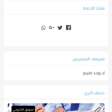
شارك الخدمة
تقييمات المشتريين
لا يوجد تقييم
خدمات أخرى
تسويق الكتروني