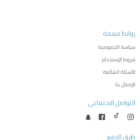
روابط مهمة
سياسة الخصوصية
شروط الإستخدام
الأسئلة الشائعة
الإتصال بنا
التواصل الاجتماعي
طرق الدفع