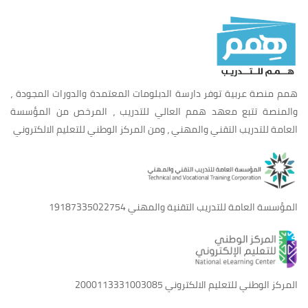
همم منصة عربية توفر دارسة الدبلومات المعتمدة والدورات المجودة ،
والمنصة تتبع معهد همم العالي للتدريب ، المرخص من المؤسسة
العامة للتدريب التقني والمهني ، ومن المركز الوطني للتعليم الالكتروني
المؤسسة العامة للتدريب التقنية والمهني
19187335022754
المركز الوطني للتعليم الالكتروني
2000113331003085