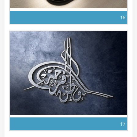
16
17