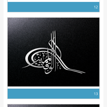
12
13