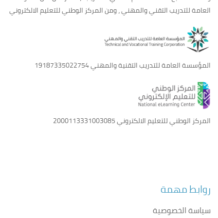
العامة للتدريب التقني والمهني ، ومن المركز الوطني للتعليم الالكتروني
المؤسسة العامة للتدريب التقنية والمهني
19187335022754
المركز الوطني للتعليم الالكتروني
2000113331003085
روابط مهمة
سياسة الخصوصية