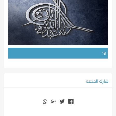
19
شارك الخدمة