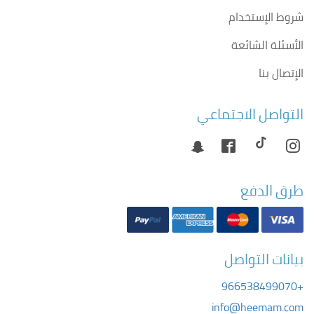
شروط الإستخدام
الأسئلة الشائعة
الإتصال بنا
التواصل الاجتماعي
طرق الدفع
بيانات التواصل
+966538499070
info@heemam.com