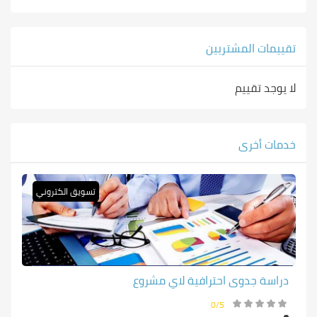
تقييمات المشتريين
لا يوجد تقييم
خدمات أخرى
تسويق الكتروني
دراسة جدوى احترافية لاي مشروع
0/5