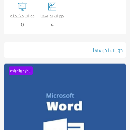
دورات يدرسها
دورات مكتملة
0
4
دورات تدرسها
الإدارة والقيادة