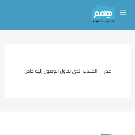
عذرا ... الحساب الذي تحاول الوصول إليه خاص