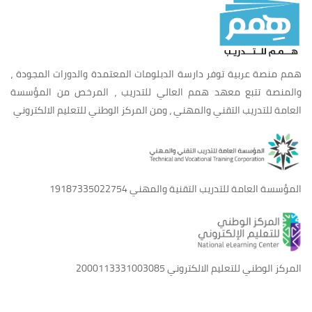
همم منصة عربية توفر دارسة الدبلومات المعتمدة والدورات المجودة ،
والمنصة تتبع معهد همم العالي للتدريب ، المرخص من المؤسسة
العامة للتدريب التقني والمهني ، ومن المركز الوطني للتعليم الالكتروني
المؤسسة العامة للتدريب التقنية والمهني
19187335022754
المركز الوطني للتعليم الالكتروني
2000113331003085