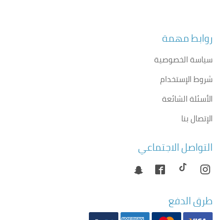
روابط مهمة
سياسة الخصوصية
شروط الإستخدام
الأسئلة الشائعة
الإتصال بنا
التواصل الاجتماعي
طرق الدفع